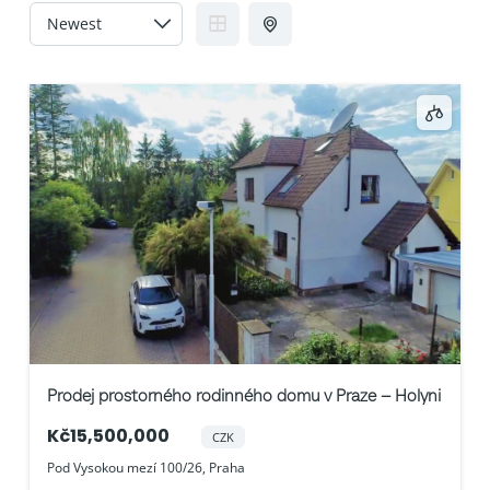
Prodej prostorného rodinného domu v Praze – Holyni
Kč15,500,000
CZK
Pod Vysokou mezí 100/26, Praha