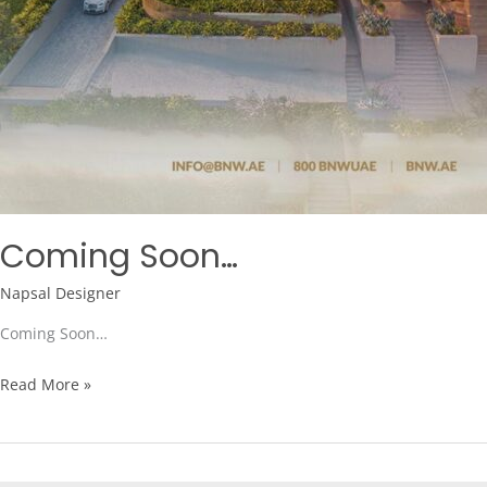
Coming Soon…
Napsal
Designer
Coming Soon…
Read More »