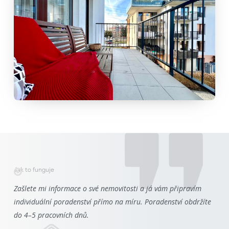
Jak to funguje
Zašlete mi informace o své nemovitosti a já vám připravím
individuální poradenství přímo na míru. Poradenství obdržíte
do 4–5 pracovních dnů.